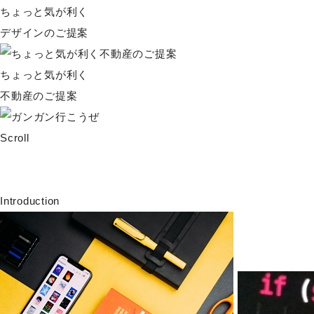
ちょっと気が利く
デザインのご提案
ちょっと気が利く
不動産のご提案
Scroll
Introduction