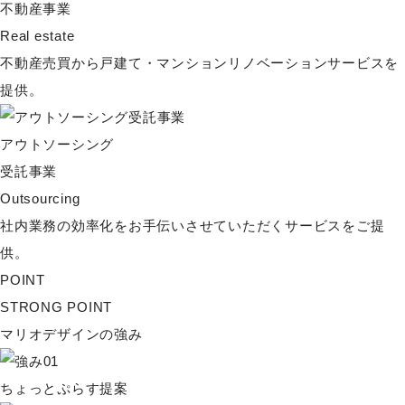
不動産事業
Real estate
不動産売買から戸建て・マンションリノベーションサービスを
提供。
アウトソーシング
受託事業
Outsourcing
社内業務の効率化をお手伝いさせていただくサービスをご提
供。
POINT
STRONG POINT
マリオデザインの強み
ちょっとぷらす提案