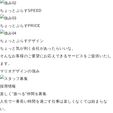
ちょっとぷらすSPEED
ちょっとぷらすPRICE
ちょっとぷらすデザイン
ちょっと気が利く会社があったらいいな。
そんなお客様のご要望にお応えできるサービスをご提供いたし
ます。
マリオデザインの強み
採用情報
楽しく"遊べる"仲間を募集
人生で一番長い時間を過ごす仕事は楽しくなくては始まらな
い。