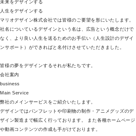
未来をデザインする
人生をデザインする
マリオデザイン株式会社では皆様のご要望を形にいたします。
社名についているデザインという名は、広告という概念だけで
なく、より良い人生を送るためのお手伝い（人生設計のデザイ
ンサポート）ができればと名付けさせていただきました。
皆様の夢をデザインするそれが私たちです。
会社案内
business
Main Service
弊社のメインサービスをご紹介いたします。
デザインではパンフレットや印刷物の制作・アニメグッズのデ
ザイン製造まで幅広く行っております。 また各種ホームページ
や動画コンテンツの作成も手がけております。