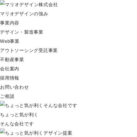
マリオデザインの強み
事業内容
デザイン・製造事業
Web事業
アウトソーシング受託事業
不動産事業
会社案内
採用情報
お問い合わせ
ご相談
ちょっと気が利く
そんな会社です