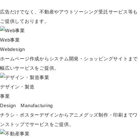
広告だけでなく、不動産やアウトソーシング受託サービス等も
ご提供しております。
Web事業
Webdesign
ホームページ作成からシステム開発・ショッピングサイトまで
幅広いサービスをご提供。
デザイン・製造
事業
Design Manufacturing
チラシ・ポスターデザインからアニメグッズ制作・印刷までワ
ンストップでサービスをご提供。